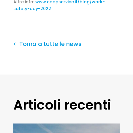
Altre info:
www.coopservice.it/blog/work-
safety-day-2022
Torna a tutte le news
Articoli recenti