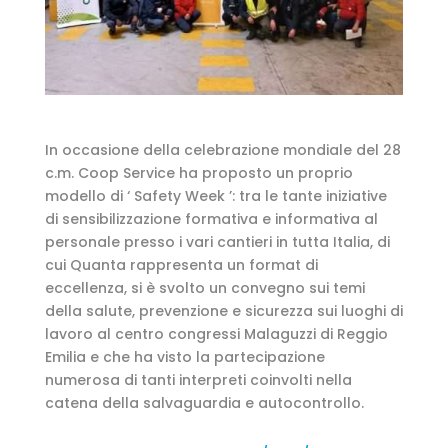
In occasione della celebrazione mondiale del 28
c.m. Coop Service ha proposto un proprio
modello di ‘ Safety Week ’: tra le tante iniziative
di sensibilizzazione formativa e informativa al
personale presso i vari cantieri in tutta Italia, di
cui Quanta rappresenta un format di
eccellenza, si è svolto un convegno sui temi
della salute, prevenzione e sicurezza sui luoghi di
lavoro al centro congressi Malaguzzi di Reggio
Emilia e che ha visto la partecipazione
numerosa di tanti interpreti coinvolti nella
catena della salvaguardia e autocontrollo.