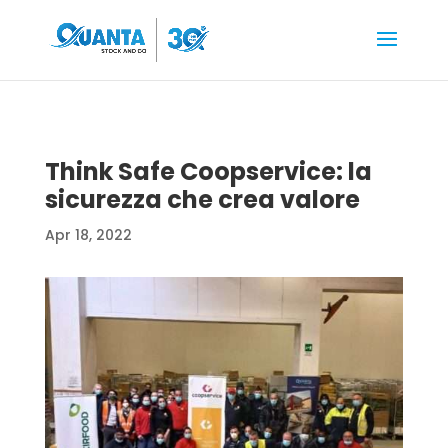
Think Safe Coopservice: la
sicurezza che crea valore
Apr 18, 2022