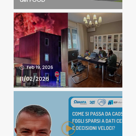
Feb 19, 2026
11/02/2026