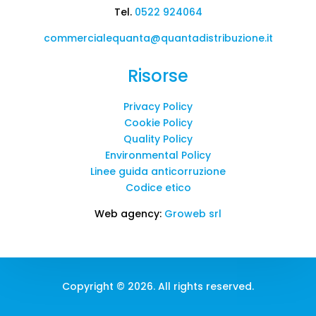
Tel.
0522 924064
commercialequanta@quantadistribuzione.it
Risorse
Privacy Policy
Cookie Policy
Quality Policy
Environmental Policy
Linee guida anticorruzione
Codice etico
Web agency:
Groweb srl
Copyright © 2026. All rights reserved.